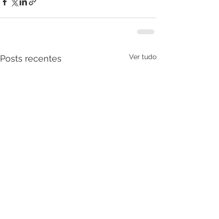
Ver tudo
Posts recentes