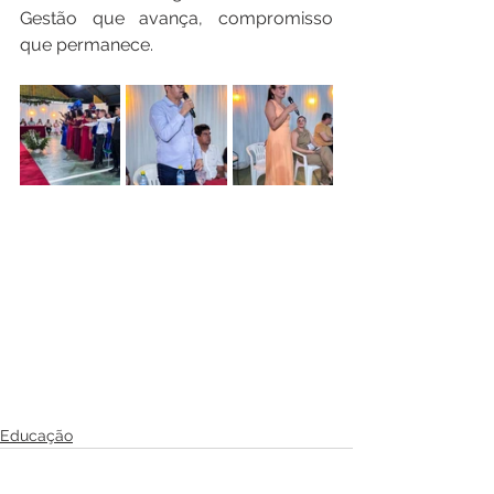
Gestão que avança, compromisso 
que permanece.
Educação