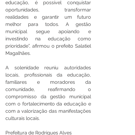
educação, é possível conquistar 
oportunidades, transformar 
realidades e garantir um futuro 
melhor para todos. A gestão 
municipal segue apoiando e 
investindo na educação como 
prioridade”, afirmou o prefeito Salatiel 
Magalhães.
A solenidade reuniu autoridades 
locais, profissionais da educação, 
familiares e moradores da 
comunidade, reafirmando o 
compromisso da gestão municipal 
com o fortalecimento da educação e 
com a valorização das manifestações 
culturais locais.
Prefeitura de Rodrigues Alves