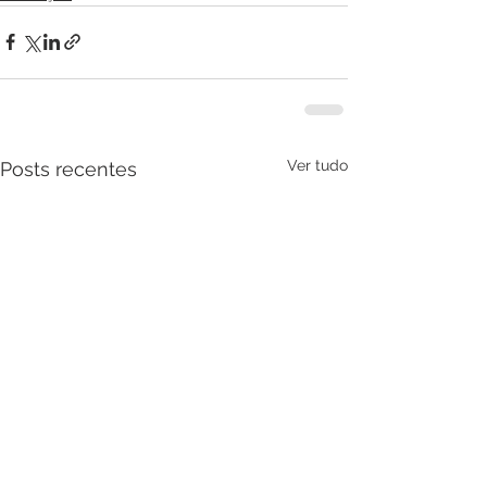
Ver tudo
Posts recentes