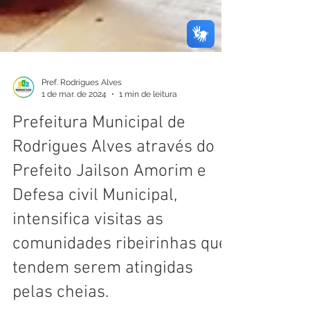
Pref. Rodrigues Alves
1 de mar. de 2024
1 min de leitura
Prefeitura Municipal de
Rodrigues Alves através do
Prefeito Jailson Amorim e
Defesa civil Municipal,
intensifica visitas as
comunidades ribeirinhas que
tendem serem atingidas