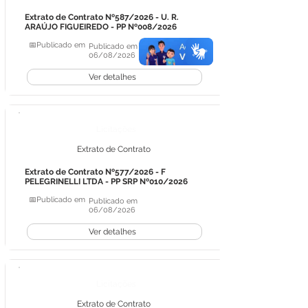
Extrato de Contrato Nº587/2026 - U. R.
ARAÚJO FIGUEIREDO - PP Nº008/2026
📅Publicado em
Publicado em
06/08/2026
Ver detalhes
Licitações
Extrato de Contrato
Extrato de Contrato Nº577/2026 - F
PELEGRINELLI LTDA - PP SRP Nº010/2026
📅Publicado em
Publicado em
06/08/2026
Ver detalhes
Licitações
Extrato de Contrato