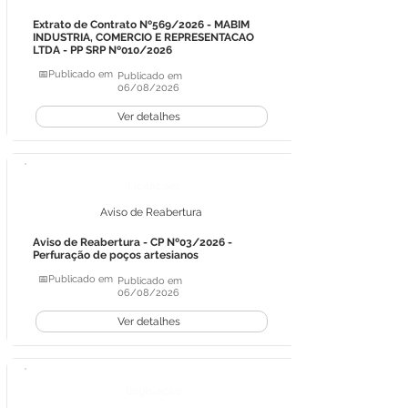
Extrato de Contrato Nº569/2026 - MABIM
INDUSTRIA, COMERCIO E REPRESENTACAO
LTDA - PP SRP Nº010/2026
📅Publicado em
Publicado em
06/08/2026
Ver detalhes
Licitações
Aviso de Reabertura
Aviso de Reabertura - CP Nº03/2026 -
Perfuração de poços artesianos
📅Publicado em
Publicado em
06/08/2026
Ver detalhes
Legislação