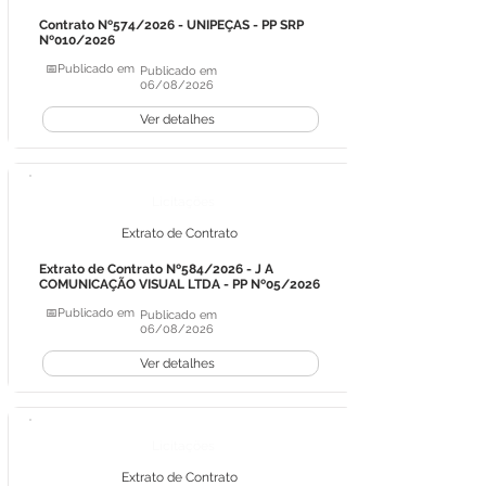
Contrato Nº574/2026 - UNIPEÇAS - PP SRP
Nº010/2026
📅Publicado em
Publicado em
06/08/2026
Ver detalhes
Licitações
Extrato de Contrato
Extrato de Contrato Nº584/2026 - J A
COMUNICAÇÃO VISUAL LTDA - PP Nº05/2026
📅Publicado em
Publicado em
06/08/2026
Ver detalhes
Licitações
Extrato de Contrato