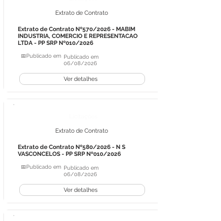
Extrato de Contrato
Extrato de Contrato Nº570/2026 - MABIM
INDUSTRIA, COMERCIO E REPRESENTACAO
LTDA - PP SRP Nº010/2026
📅Publicado em
Publicado em
06/08/2026
Ver detalhes
Licitações
Extrato de Contrato
Extrato de Contrato Nº580/2026 - N S
VASCONCELOS - PP SRP Nº010/2026
📅Publicado em
Publicado em
06/08/2026
Ver detalhes