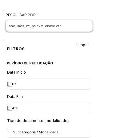
PESQUISAR POR
Limpar
FILTROS
PERÍODO DE PUBLICAÇÃO
Data Início
Data Fim
Tipo de documento (modalidade)