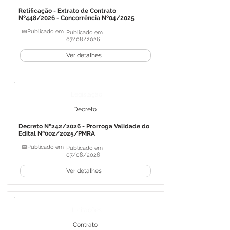
Retificação - Extrato de Contrato
Nº448/2026 - Concorrência Nº04/2025
📅Publicado em
Publicado em
07/08/2026
Ver detalhes
Legislação
Decreto
Decreto Nº242/2026 - Prorroga Validade do
Edital Nº002/2025/PMRA
📅Publicado em
Publicado em
07/08/2026
Ver detalhes
Licitações
Contrato