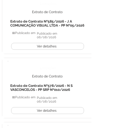
Licitações
Extrato de Contrato
Extrato de Contrato Nº585/2026 - J A
COMUNICAÇÃO VISUAL LTDA - PP Nº05/2026
📅Publicado em
Publicado em
06/08/2026
Ver detalhes
Licitações
Extrato de Contrato
Extrato de Contrato Nº578/2026 - N S
VASCONCELOS - PP SRP Nº010/2026
📅Publicado em
Publicado em
06/08/2026
Ver detalhes