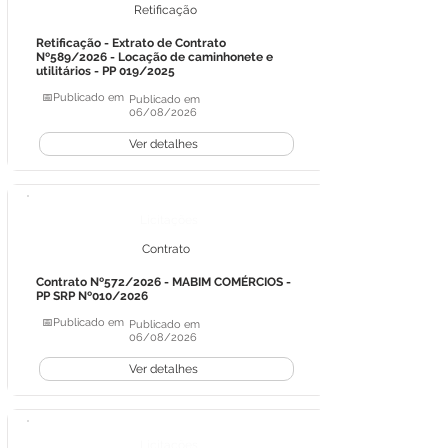
Retificação
Retificação - Extrato de Contrato
Nº589/2026 - Locação de caminhonete e
utilitários - PP 019/2025
📅Publicado em
Publicado em
06/08/2026
Ver detalhes
Licitações
Contrato
Contrato Nº572/2026 - MABIM COMÉRCIOS -
PP SRP Nº010/2026
📅Publicado em
Publicado em
06/08/2026
Ver detalhes
Licitações