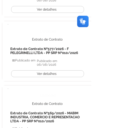
06/08/2026
Ver detalhes
Licitações
Extrato de Contrato
Extrato de Contrato Nº577/2026 - F
PELEGRINELLI LTDA - PP SRP Nº010/2026
📅Publicado em
Publicado em
06/08/2026
Ver detalhes
Licitações
Extrato de Contrato
Extrato de Contrato Nº569/2026 - MABIM
INDUSTRIA, COMERCIO E REPRESENTACAO
LTDA - PP SRP Nº010/2026