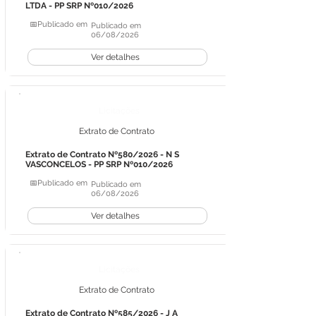
LTDA - PP SRP Nº010/2026
📅Publicado em
Publicado em
06/08/2026
Ver detalhes
Licitações
Extrato de Contrato
Extrato de Contrato Nº580/2026 - N S
VASCONCELOS - PP SRP Nº010/2026
📅Publicado em
Publicado em
06/08/2026
Ver detalhes
Licitações
Extrato de Contrato
Extrato de Contrato Nº585/2026 - J A