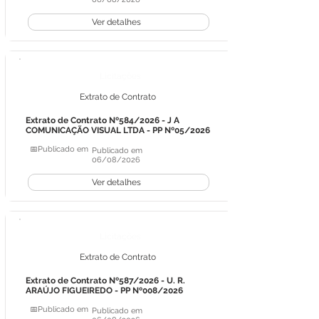
Ver detalhes
Licitações
Extrato de Contrato
Extrato de Contrato Nº584/2026 - J A
COMUNICAÇÃO VISUAL LTDA - PP Nº05/2026
📅Publicado em
Publicado em
06/08/2026
Ver detalhes
Licitações
Extrato de Contrato
Extrato de Contrato Nº587/2026 - U. R.
ARAÚJO FIGUEIREDO - PP Nº008/2026
📅Publicado em
Publicado em