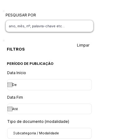
PESQUISAR POR
Limpar
FILTROS
PERÍODO DE PUBLICAÇÃO
Data Início
Data Fim
Tipo de documento (modalidade)