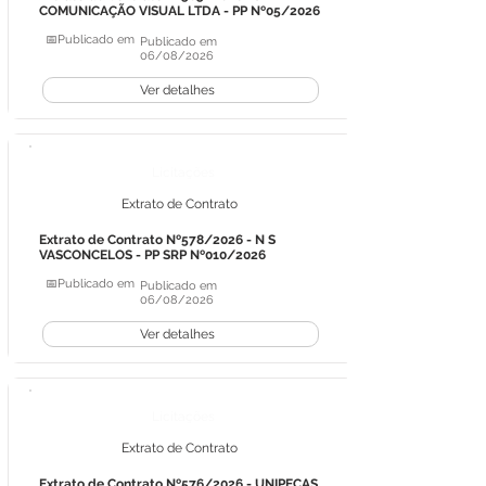
COMUNICAÇÃO VISUAL LTDA - PP Nº05/2026
📅Publicado em
Publicado em
06/08/2026
Ver detalhes
Licitações
Extrato de Contrato
Extrato de Contrato Nº578/2026 - N S
VASCONCELOS - PP SRP Nº010/2026
📅Publicado em
Publicado em
06/08/2026
Ver detalhes
Licitações
Extrato de Contrato
Extrato de Contrato Nº576/2026 - UNIPEÇAS