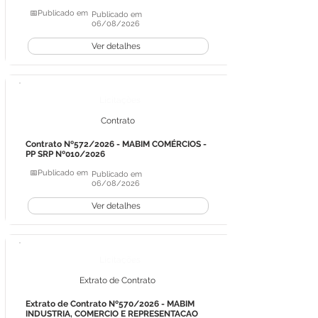
📅Publicado em
Publicado em
06/08/2026
Ver detalhes
Licitações
Contrato
Contrato Nº572/2026 - MABIM COMÉRCIOS -
PP SRP Nº010/2026
📅Publicado em
Publicado em
06/08/2026
Ver detalhes
Licitações
Extrato de Contrato
Extrato de Contrato Nº570/2026 - MABIM
INDUSTRIA, COMERCIO E REPRESENTACAO