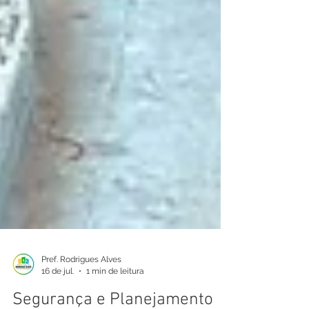
Pref. Rodrigues Alves
16 de jul.
1 min de leitura