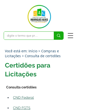
Você está em: Início > Compras e
Licitações > Consulta de certidões
Certidões para
Licitações
Consulta certidões
CND Federal
CND FGTS