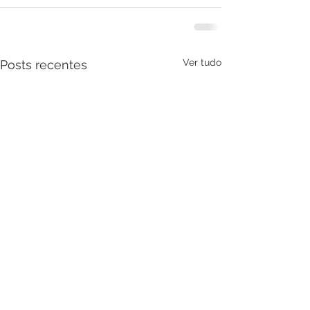
Ver tudo
Posts recentes