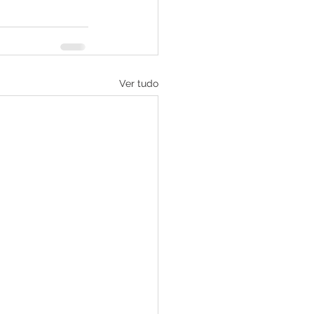
Ver tudo