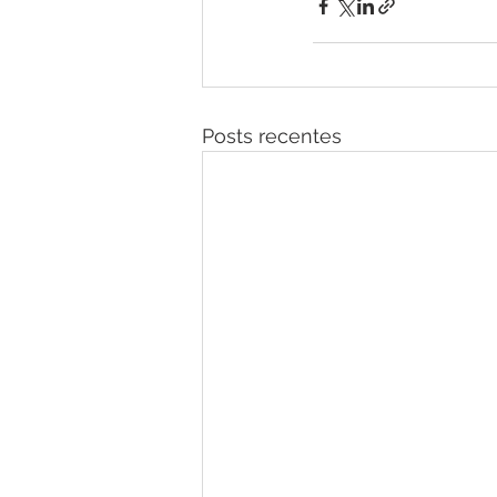
Posts recentes