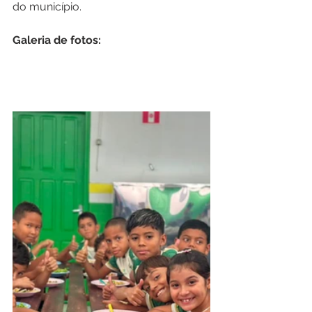
do município.
Galeria de fotos: