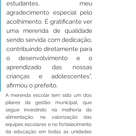
estudantes, meu 
agradecimento especial pelo 
acolhimento. É gratificante ver 
uma merenda de qualidade 
sendo servida com dedicação, 
contribuindo diretamente para 
o desenvolvimento e o 
aprendizado das nossas 
crianças e adolescentes”, 
afirmou o prefeito.
A merenda escolar tem sido um dos 
pilares da gestão municipal, que 
segue investindo na melhoria da 
alimentação, na valorização das 
equipes escolares e no fortalecimento 
da educação em todas as unidades 