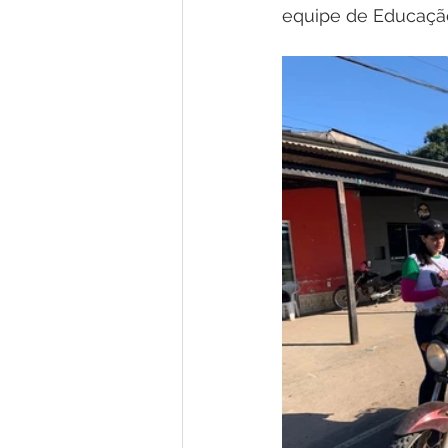
equipe de Educação