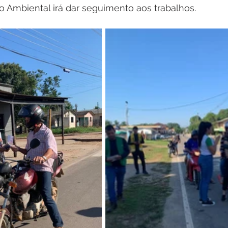
 Ambiental irá dar seguimento aos trabalhos.