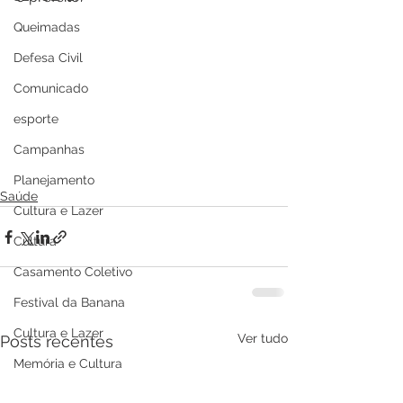
Queimadas
Defesa Civil
Comunicado
esporte
Campanhas
Planejamento
Saúde
Cultura e Lazer
Cultura
Casamento Coletivo
Festival da Banana
Cultura e Lazer
Ver tudo
Posts recentes
Memória e Cultura