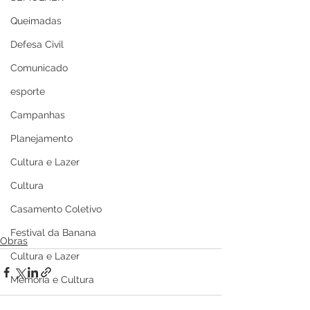
Queimadas
Defesa Civil
Comunicado
esporte
Campanhas
Planejamento
Cultura e Lazer
Cultura
Casamento Coletivo
Festival da Banana
Obras
Cultura e Lazer
Memória e Cultura