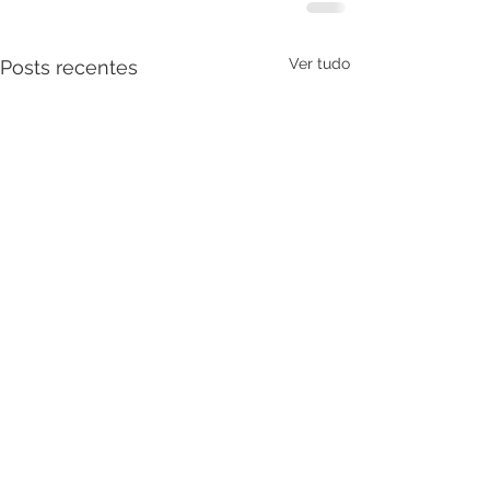
Ver tudo
Posts recentes