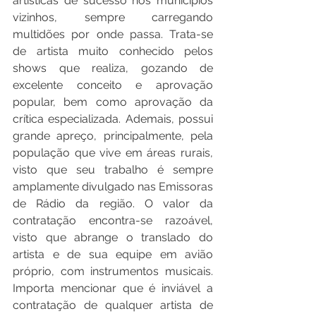
artísticas de sucesso nos municípios 
vizinhos, sempre carregando 
multidões por onde passa. Trata-se 
de artista muito conhecido pelos 
shows que realiza, gozando de 
excelente conceito e aprovação 
popular, bem como aprovação da 
crítica especializada. Ademais, possui 
grande apreço, principalmente, pela 
população que vive em áreas rurais, 
visto que seu trabalho é sempre 
amplamente divulgado nas Emissoras 
de Rádio da região. O valor da 
contratação encontra-se razoável, 
visto que abrange o translado do 
artista e de sua equipe em avião 
próprio, com instrumentos musicais. 
Importa mencionar que é inviável a 
contratação de qualquer artista de 