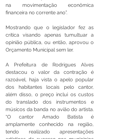
na movimentação econômica 
financeira no corrente ano”.  
Mostrando que o legislador fez as 
crítica visando apenas tumultuar a 
opinião pública, ou então, aprovou o 
Orçamento Municipal sem ler.   
A Prefeitura de Rodrigues Alves 
destacou o valor da contração é 
razoável, haja vista o apelo popular 
dos habitantes locais pelo cantor, 
além disso, o preço inclui os custos 
do translado dos instrumentos e 
músicos da banda no avião do artista. 
“O cantor Amado Batista é 
amplamente conhecido na região, 
tendo realizado apresentações 