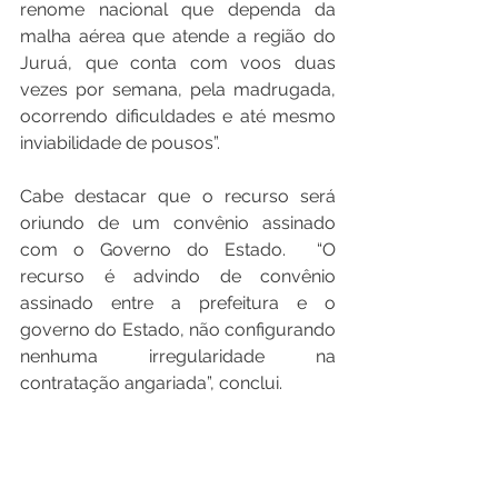
renome nacional que dependa da 
malha aérea que atende a região do 
Juruá, que conta com voos duas 
vezes por semana, pela madrugada, 
ocorrendo dificuldades e até mesmo 
inviabilidade de pousos”. 
Cabe destacar que o recurso será 
oriundo de um convênio assinado 
com o Governo do Estado.  “O 
recurso é advindo de convênio 
assinado entre a prefeitura e o 
governo do Estado, não configurando 
nenhuma irregularidade na 
contratação angariada”, conclui.