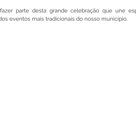
 fazer parte desta grande celebração que une esp
dos eventos mais tradicionais do nosso município.