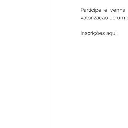
Participe e venha
valorização de um 
Inscrições aqui: 