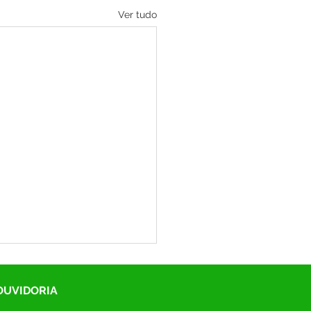
Ver tudo
 OUVIDORIA