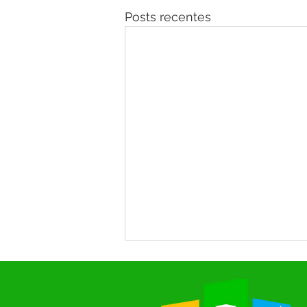
Posts recentes