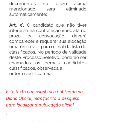
documentos no prazo acima
mencionado será eliminado
automaticamente;
Art. 3°.
O candidato que não tiver
interesse na contratação imediata no
prazo da convocação, deverá
comparecer e requerer sua alocação
uma única vez para o final da lista de
classificados. No período de validade
deste Processo Seletivo, poderão ser
chamados os demais candidatos
classificados, observada a
ordem classificatória.
Este texto não substitui o publicado no
Diário Oficial, mas facilita a pesquisa
para localizar a publicação oficial.
Número do Diário: