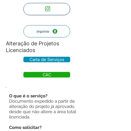
Imprimir
Alteração de Projetos
Licenciados
Carta de Serviços
CAC
O que é o serviço?
Documento expedido a partir da
alteração do projeto já aprovado,
desde que não altere a área total
licenciada.
Como solicitar?