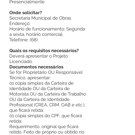
Presencialmente
Onde solicitar?
Secretaria Municipal de Obras
Endereço:
Horário de funcionamento: Segunda
a sexta, horário comercial.
Telefone: (68)
Quais os requisitos necessários?
Deverá apresentar o Projeto
Licenciado.
Documentos necessários
Se for Proprietário OU Responsável
Técnico, apresentar:
01 cópia simples da Carteira de
Identidade OU da Carteira de
Motorista OU da Carteira de Trabalho
OU da Carteira de Identidade
Profissional (CREA, CRM. OAB e etc.),
que ficará retida;
01 cópia simples do CPF, que ficará
retida;
Requerimento, original que ficará
retido. Feito de próprio ou obtido no