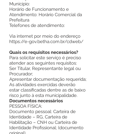
Município:
Horário de Funcionamento e
Atendimento: Horário Comercial da
Prefeitura
Telefones de atendimento:
Via internet por meio do endereço
https://e-gov.betha.com.br/cdweb/
Quais os requisitos necessários?
Para solicitar este serviço é preciso
atender aos seguintes requisitos:
Ser Titular, Representante legal ou
Procurador;
Apresentar documentação requerida;
As atividades exercidas deverão
estar classificadas dentre as de baixo
risco junto à esta municipalidade.
Documentos necessários
PESSOA FÍSICA:
Documento pessoal: Carteira de
Identidade – RG, Carteira de
Habilitação – CNH ou Carteira de
Identidade Profissional; (documento
original)