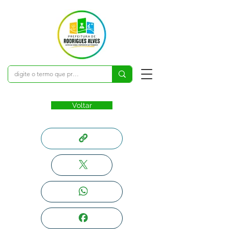
Voltar