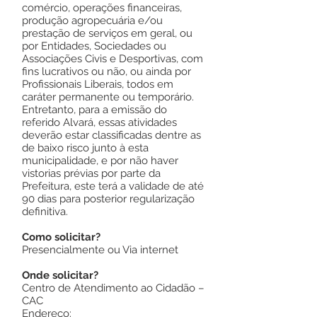
comércio, operações financeiras,
produção agropecuária e/ou
prestação de serviços em geral, ou
por Entidades, Sociedades ou
Associações Civis e Desportivas, com
fins lucrativos ou não, ou ainda por
Profissionais Liberais, todos em
caráter permanente ou temporário.
Entretanto, para a emissão do
referido Alvará, essas atividades
deverão estar classificadas dentre as
de baixo risco junto à esta
municipalidade, e por não haver
vistorias prévias por parte da
Prefeitura, este terá a validade de até
90 dias para posterior regularização
definitiva.
Como solicitar?
Presencialmente ou Via internet
Onde solicitar?
Centro de Atendimento ao Cidadão –
CAC
Endereço: