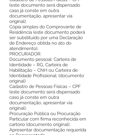
(este documento será dispensado
caso já conste em outra
documentação, apresentar via
original);
Cópia simples do Comprovante de
Residência (este documento poderá
ser substituído por uma Declaração
de Endereço obtida no ato do
atendimento).
PROCURADOR:
Documento pessoal: Carteira de
Identidade – RG, Carteira de
Habilitação – CNH ou Carteira de
Identidade Profissional; (documento
original)
Cadastro de Pessoas Físicas – CPF
(este documento será dispensado
caso já conste em outra
documentação, apresentar via
original);
Procuração Pública ou Procuração
Particular com firma reconhecida em
cartório (documento original);
Apresentar documentação requerida