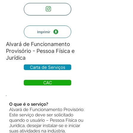
Imprimir
Alvará de Funcionamento
Provisório - Pessoa Física e
Jurídica
Carta de Serviços
CAC
O que é o serviço?
Alvará de Funcionamento Provisório:
Este serviço deve ser solicitado
quando o usuário – Pessoa Física ou
Jurídica, desejar instalar-se e iniciar
suas atividades na indústria,