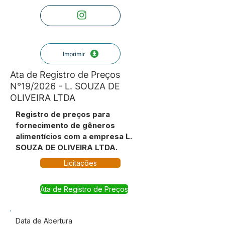
Imprimir
Ata de Registro de Preços
N°19/2026 - L. SOUZA DE
OLIVEIRA LTDA
Registro de preços para
fornecimento de gêneros
alimentícios com a empresa L.
SOUZA DE OLIVEIRA LTDA.
Licitações
Ata de Registro de Preços
Data de Abertura