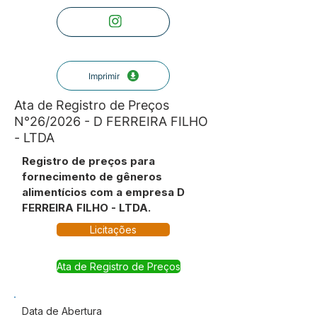
Imprimir
Ata de Registro de Preços
N°26/2026 - D FERREIRA FILHO
- LTDA
Registro de preços para
fornecimento de gêneros
alimentícios com a empresa D
FERREIRA FILHO - LTDA.
Licitações
Ata de Registro de Preços
Data de Abertura