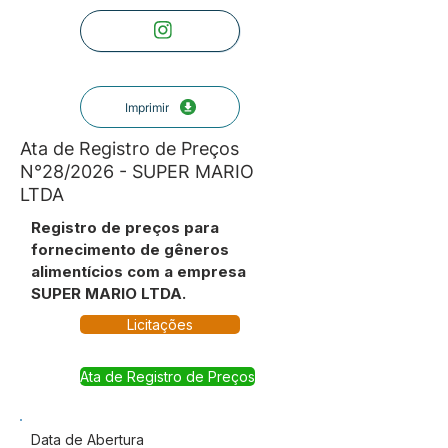
Imprimir
Ata de Registro de Preços
N°28/2026 - SUPER MARIO
LTDA
Registro de preços para
fornecimento de gêneros
alimentícios com a empresa
SUPER MARIO LTDA.
Licitações
Ata de Registro de Preços
Data de Abertura