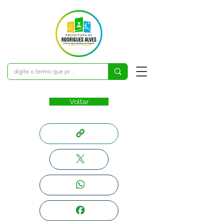
Voltar