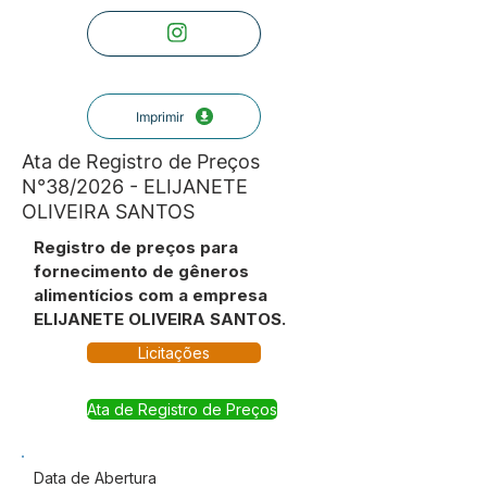
Imprimir
Ata de Registro de Preços
N°38/2026 - ELIJANETE
OLIVEIRA SANTOS
Registro de preços para
fornecimento de gêneros
alimentícios com a empresa
ELIJANETE OLIVEIRA SANTOS.
Licitações
Ata de Registro de Preços
Data de Abertura