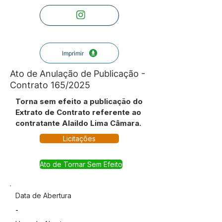
Imprimir
Ato de Anulação de Publicação -
Contrato 165/2025
Torna sem efeito a publicação do
Extrato de Contrato referente ao
contratante Alaildo Lima Câmara.
Licitações
Ato de Tornar Sem Efeito
Data de Abertura
-