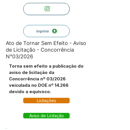
Imprimir
Ato de Tornar Sem Efeito - Aviso
de Licitação - Concorrência
N°03/2026
Torna sem efeito a publicação do
aviso de licitação da
Concorrência nº 03/2026
veiculada no DOE nº 14.266
devido a equívoco.
Licitações
Aviso de Licitação