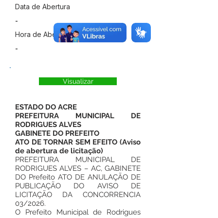
Data de Abertura
-
Hora de Abertura
-
Visualizar
ESTADO DO ACRE
PREFEITURA MUNICIPAL DE
RODRIGUES ALVES
GABINETE DO PREFEITO
ATO DE TORNAR SEM EFEITO (Aviso
de abertura de licitação)
PREFEITURA MUNICIPAL DE
RODRIGUES ALVES – AC, GABINETE
DO Prefeito ATO DE ANULAÇÃO DE
PUBLICAÇÃO DO AVISO DE
LICITAÇÃO DA CONCORRENCIA
03/2026.
O Prefeito Municipal de Rodrigues