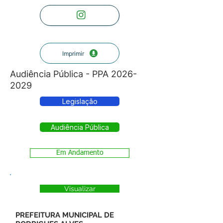
Imprimir
Audiência Pública - PPA
2026-
2029
Legislação
Audiência Pública
Em Andamento
Visualizar
PREFEITURA MUNICIPAL DE