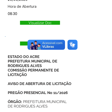
Hora de Abertura
08:30
Visualizar Doc
Visualizar
ESTADO DO ACRE
PREFEITURA MUNICIPAL DE
RODRIGUES ALVES
COMISSÃO PERMANENTE DE
LICITAÇÃO
AVISO DE ABERTURA DE LICITAÇÃO
PREGÃO PRESENCIAL No 11/2026
ÓRGÃO:
PREFEITURA MUNICIPAL
DE RODRIGUES ALVES