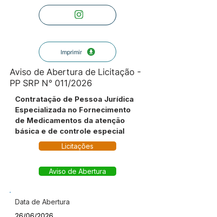
Imprimir
Aviso de Abertura de Licitação -
PP SRP N° 011/2026
Contratação de Pessoa Jurídica
Especializada no Fornecimento
de Medicamentos da atenção
básica e de controle especial
Licitações
Aviso de Abertura
Data de Abertura
26/06/2026