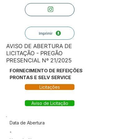
Imprimir
AVISO DE ABERTURA DE
LICITAÇÃO - PREGÃO
PRESENCIAL Nº 21/2025
FORNECIMENTO DE REFEIÇÕES
PRONTAS E SELV SERVICE
Licitações
Aviso de Licitação
Data de Abertura
-