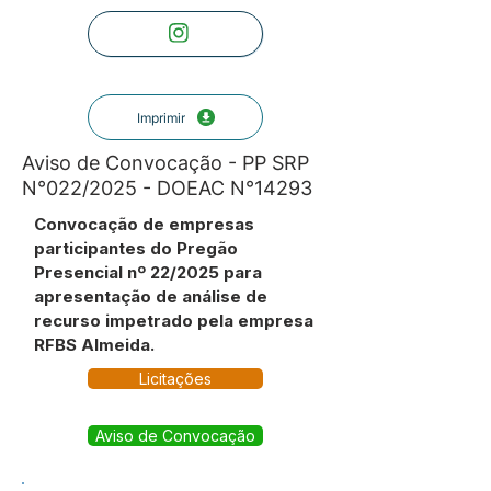
Imprimir
Aviso de Convocação - PP SRP
N°022/2025 - DOEAC N°14293
Convocação de empresas
participantes do Pregão
Presencial nº 22/2025 para
apresentação de análise de
recurso impetrado pela empresa
RFBS Almeida.
Licitações
Aviso de Convocação