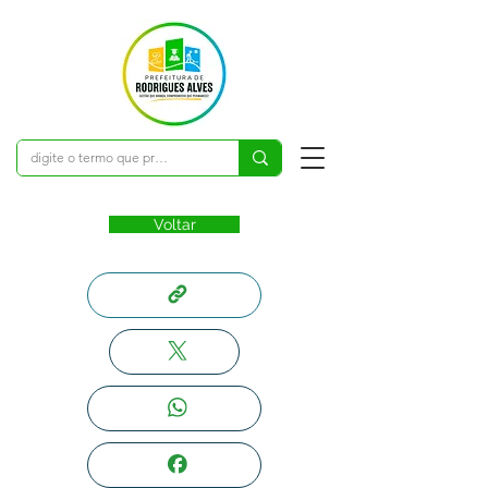
Voltar