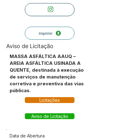
Imprimir
Aviso de Licitação
MASSA ASFÁLTICA AAUQ –
AREIA ASFÁLTICA USINADA A
QUENTE, destinada à execução
de serviços de manutenção
corretiva e preventiva das vias
públicas.
Licitações
Aviso de Licitação
Data de Abertura