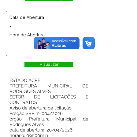
Data de Abertura
-
Hora de Abertura
-
Visualizar
ESTADO ACRE
PREFEITURA MUNICIPAL DE
RODRIGUES ALVES
SETOR DE LICITAÇÕES E
CONTRATOS
Aviso de abertura de licitação
Pregão SRP nº 004/2026
órgão: Prefeitura Municipal de
Rodrigues Alves
data de abertura: 20/04/2026
horário: 09h00min