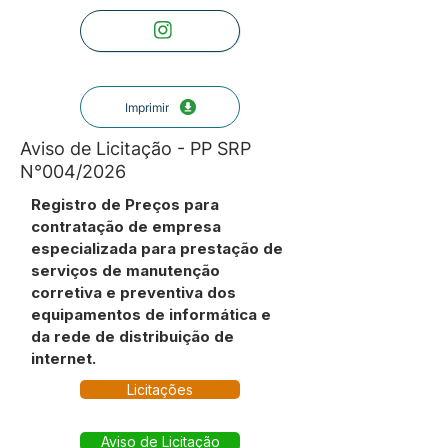
Imprimir
Aviso de Licitação - PP SRP
N°004/2026
Registro de Preços para
contratação de empresa
especializada para prestação de
serviços de manutenção
corretiva e preventiva dos
equipamentos de informática e
da rede de distribuição de
internet.
Licitações
Aviso de Licitação