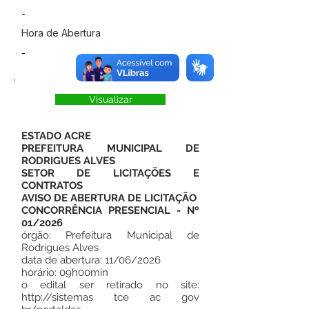
-
Hora de Abertura
-
Visualizar
ESTADO ACRE
PREFEITURA MUNICIPAL DE
RODRIGUES ALVES
SETOR DE LICITAÇÕES E
CONTRATOS
AVISO DE ABERTURA DE LICITAÇÃO
CONCORRÊNCIA PRESENCIAL - Nº
01/2026
órgão: Prefeitura Municipal de
Rodrigues Alves
data de abertura: 11/06/2026
horário: 09h00min
o edital ser retirado no site:
http://sistemas
tce ac gov