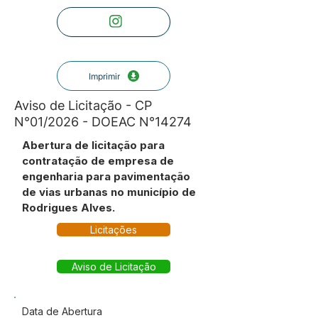
Imprimir
Aviso de Licitação - CP
N°01/2026 - DOEAC N°14274
Abertura de licitação para
contratação de empresa de
engenharia para pavimentação
de vias urbanas no município de
Rodrigues Alves.
Licitações
Aviso de Licitação
Data de Abertura