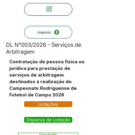
Imprimir
DL N°003/2026 - Serviços de
Arbitragem
Contratação de pessoa física ou
jurídica para prestação de
serviços de arbitragem
destinados à realização do
Campeonato Rodriguense de
Futebol de Campo 2026
Licitações
Dispensa de Licitação