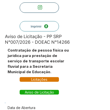
Imprimir
Aviso de Licitação - PP SRP
N°007/2026 - DOEAC N°14266
Contratação de pessoa física ou
jurídica para prestação de
serviço de transporte escolar
fluvial para a Secretaria
Municipal de Educação.
Licitações
Aviso de Licitação
Data de Abertura