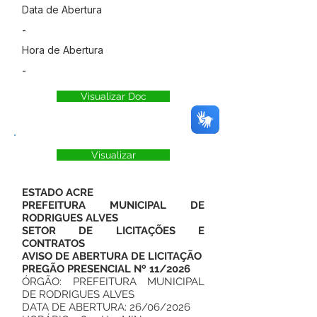
Data de Abertura
-
Hora de Abertura
-
Visualizar Doc
Visualizar
ESTADO ACRE
PREFEITURA MUNICIPAL DE
RODRIGUES ALVES
SETOR DE LICITAÇÕES E
CONTRATOS
AVISO DE ABERTURA DE LICITAÇÃO
PREGÃO PRESENCIAL Nº 11/2026
ÓRGÃO: PREFEITURA MUNICIPAL
DE RODRIGUES ALVES
DATA DE ABERTURA: 26/06/2026