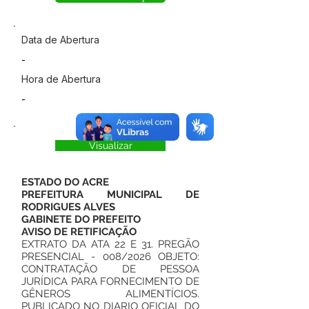
Data de Abertura
-
Hora de Abertura
-
Visualizar
ESTADO DO ACRE
PREFEITURA MUNICIPAL DE
RODRIGUES ALVES
GABINETE DO PREFEITO
AVISO DE RETIFICAÇÃO
EXTRATO DA ATA 22 E 31. PREGÃO
PRESENCIAL - 008/2026 OBJETO:
CONTRATAÇÃO DE PESSOA
JURÍDICA PARA FORNECIMENTO DE
GÊNEROS ALIMENTÍCIOS.
PUBLICADO NO DIARIO OFICIAL DO