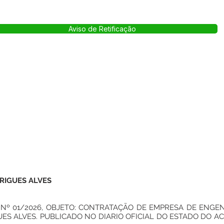
Aviso de Retificação
RIGUES ALVES
Nº 01/2026, OBJETO: CONTRATAÇÃO DE EMPRESA DE ENGE
ES ALVES. PUBLICADO NO DIARIO OFICIAL DO ESTADO DO ACRE