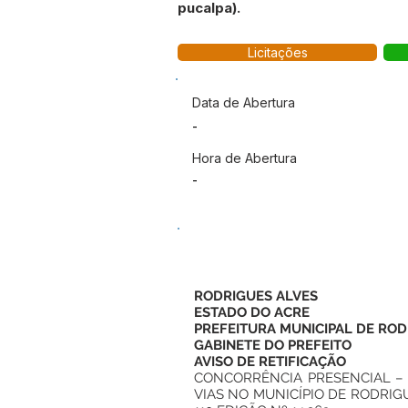
pucalpa).
Licitações
Data de Abertura
-
Hora de Abertura
-
RODRIGUES ALVES
ESTADO DO ACRE
PREFEITURA MUNICIPAL DE ROD
GABINETE DO PREFEITO
AVISO DE RETIFICAÇÃO
CONCORRÊNCIA PRESENCIAL – 
VIAS NO MUNICÍPIO DE RODRIGU