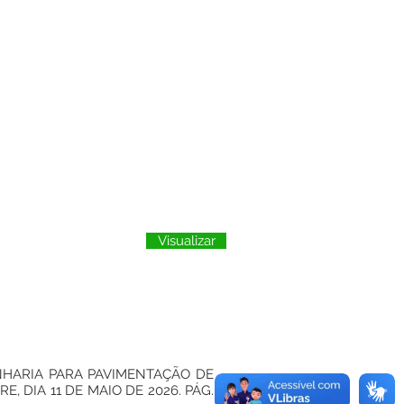
Visualizar
NHARIA PARA PAVIMENTAÇÃO DE
, DIA 11 DE MAIO DE 2026. PÁG.