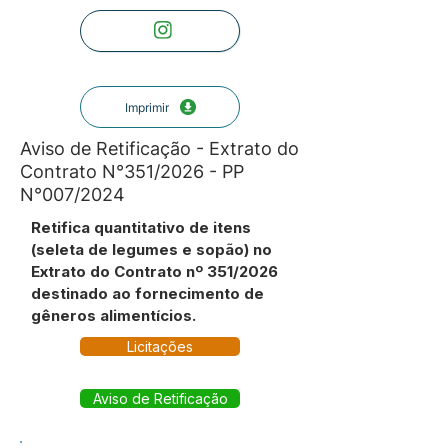
Imprimir
Aviso de Retificação - Extrato do
Contrato N°351/2026 - PP
N°007/2024
Retifica quantitativo de itens
(seleta de legumes e sopão) no
Extrato do Contrato nº 351/2026
destinado ao fornecimento de
gêneros alimentícios.
Licitações
Aviso de Retificação