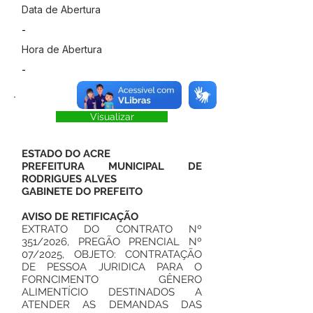
Data de Abertura
-
Hora de Abertura
-
Visualizar
ESTADO DO ACRE
PREFEITURA MUNICIPAL DE
RODRIGUES ALVES
GABINETE DO PREFEITO
AVISO DE RETIFICAÇÃO
EXTRATO DO CONTRATO Nº
351/2026, PREGÃO PRENCIAL Nº
07/2025, OBJETO: CONTRATAÇÃO
DE PESSOA JURIDICA PARA O
FORNCIMENTO GÊNERO
ALIMENTÍCIO DESTINADOS A
ATENDER AS DEMANDAS DAS