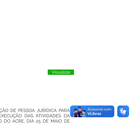
Visualizar
ÇÃO DE PESSOA JURÍDICA PARA
EXECUÇÃO DAS ATIVIDADES DA
O DO ACRE, DIA 25 DE MAIO DE