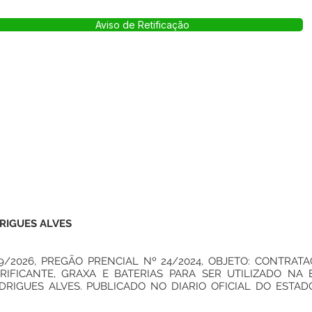
Aviso de Retificação
RIGUES ALVES
/2026, PREGÃO PRENCIAL Nº 24/2024, OBJETO: CONTRATA
IFICANTE, GRAXA E BATERIAS PARA SER UTILIZADO NA 
DRIGUES ALVES. PUBLICADO NO DIARIO OFICIAL DO ESTAD