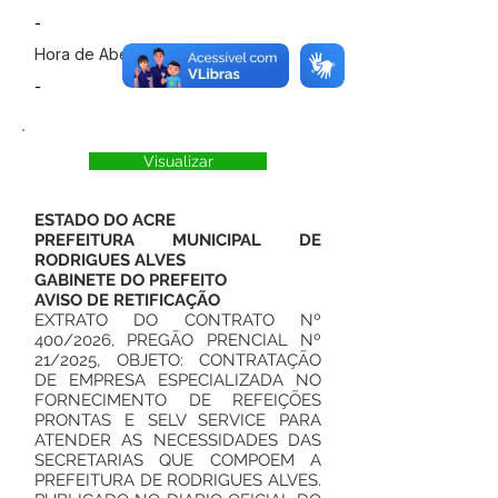
-
Hora de Abertura
-
Visualizar
ESTADO DO ACRE
PREFEITURA MUNICIPAL DE
RODRIGUES ALVES
GABINETE DO PREFEITO
AVISO DE RETIFICAÇÃO
EXTRATO DO CONTRATO Nº
400/2026, PREGÃO PRENCIAL Nº
21/2025, OBJETO: CONTRATAÇÃO
DE EMPRESA ESPECIALIZADA NO
FORNECIMENTO DE REFEIÇÕES
PRONTAS E SELV SERVICE PARA
ATENDER AS NECESSIDADES DAS
SECRETARIAS QUE COMPOEM A
PREFEITURA DE RODRIGUES ALVES.