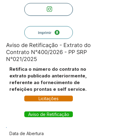
Imprimir
Aviso de Retificação - Extrato do
Contrato N°400/2026 - PP SRP
N°021/2025
Retifica o número do contrato no
extrato publicado anteriormente,
referente ao fornecimento de
refeições prontas e self service.
Licitações
Aviso de Retificação
Data de Abertura