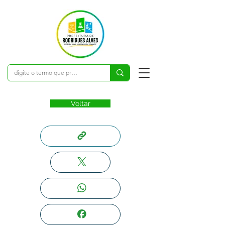
Voltar