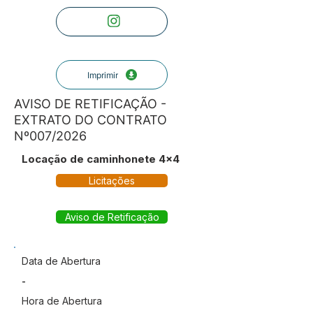
Imprimir
AVISO DE RETIFICAÇÃO -
EXTRATO DO CONTRATO
Nº007/2026
Locação de caminhonete 4x4
Licitações
Aviso de Retificação
Data de Abertura
-
Hora de Abertura