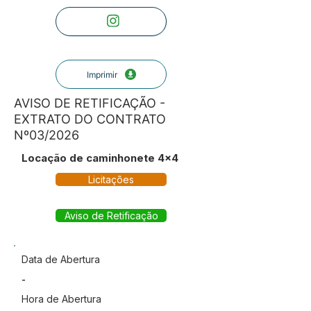
Imprimir
AVISO DE RETIFICAÇÃO -
EXTRATO DO CONTRATO
Nº03/2026
Locação de caminhonete 4x4
Licitações
Aviso de Retificação
Data de Abertura
-
Hora de Abertura