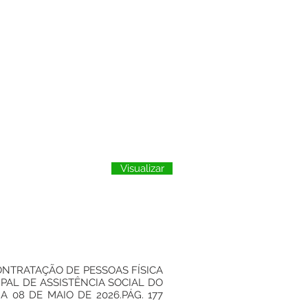
Visualizar
CONTRATAÇÃO DE PESSOAS FÍSICA
PAL DE ASSISTÊNCIA SOCIAL DO
 08 DE MAIO DE 2026.PÁG. 177