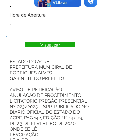
-
Hora de Abertura
-
Visualizar
ESTADO DO ACRE
PREFEITURA MUNICIPAL DE
RODRIGUES ALVES
GABINETE DO PREFEITO
AVISO DE RETIFICAÇÃO
ANULAÇÃO DE PROCEDIMENTO
LICITATÓRIO PREGÃO PRESENCIAL
Nº 023/2025 – SRP. PUBLICADO NO
DIARIO OFICIAL DO ESTADO DO
ACRE, PÁG.142, EDIÇÃO Nº 14.209,
DE 23 DE FEVEREIRO DE 2026.
ONDE SE LÊ:
REVOGAÇÃO