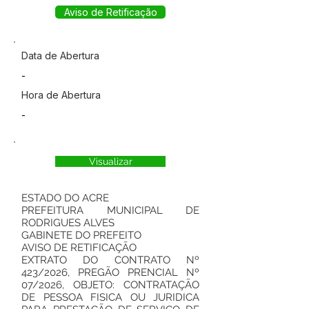
Aviso de Retificação
Data de Abertura
-
Hora de Abertura
-
Visualizar
ESTADO DO ACRE
PREFEITURA MUNICIPAL DE
RODRIGUES ALVES
GABINETE DO PREFEITO
AVISO DE RETIFICAÇÃO
EXTRATO DO CONTRATO Nº
423/2026, PREGÃO PRENCIAL Nº
07/2026, OBJETO: CONTRATAÇÃO
DE PESSOA FISICA OU JURIDICA