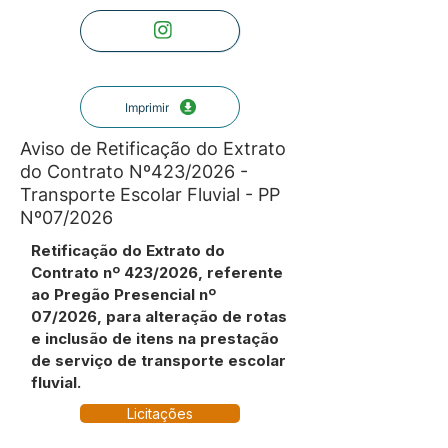
Imprimir
Aviso de Retificação do Extrato
do Contrato Nº423/2026 -
Transporte Escolar Fluvial - PP
Nº07/2026
Retificação do Extrato do
Contrato nº 423/2026, referente
ao Pregão Presencial nº
07/2026, para alteração de rotas
e inclusão de itens na prestação
de serviço de transporte escolar
fluvial.
Licitações