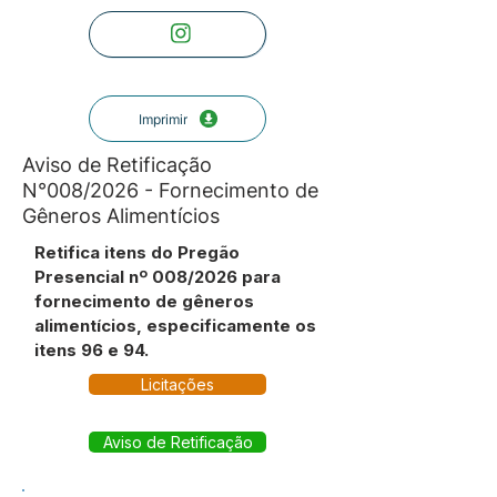
Imprimir
Aviso de Retificação
N°008/2026 - Fornecimento de
Gêneros Alimentícios
Retifica itens do Pregão
Presencial nº 008/2026 para
fornecimento de gêneros
alimentícios, especificamente os
itens 96 e 94.
Licitações
Aviso de Retificação