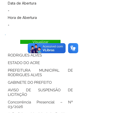
Data de Abertura
-
Hora de Abertura
-
Visualizar
RODRIGUES ALVES
ESTADO DO ACRE
PREFEITURA MUNICIPAL DE
RODRIGUES ALVES
GABINETE DO PREFEITO
AVISO DE SUSPENSÃO DE
LICITAÇÃO
Concorrência Presencial – Nº
03/2026