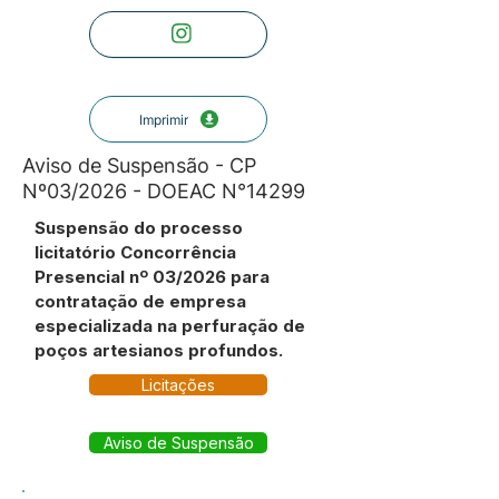
Imprimir
Aviso de Suspensão - CP
Nº03/2026 - DOEAC N°14299
Suspensão do processo
licitatório Concorrência
Presencial nº 03/2026 para
contratação de empresa
especializada na perfuração de
poços artesianos profundos.
Licitações
Aviso de Suspensão