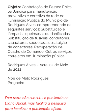
Objeto:
Contratação de Pessoa Física
ou Jurídica para manutenção
preventiva e corretiva da rede de
iluminação Pública do Município de
Rodrigues Alves, compreendendo os
seguintes serviços: Substituição e
lâmpadas queimadas ou danificadas,
Substituição de fusíveis, condutores,
capacitores, soquetes, substituição
de conectores, Recuperação de
Quadro de Comando, Outros serviços
correlatos em iluminação pública.
Rodrigues Alves – Acre, 02 de Maio
de 2022
Noé de Melo Rodrigues
Pregoeiro
Este texto não substitui o publicado no
Diário Oficial, mas facilita a pesquisa
para localizar a publicação oficial.