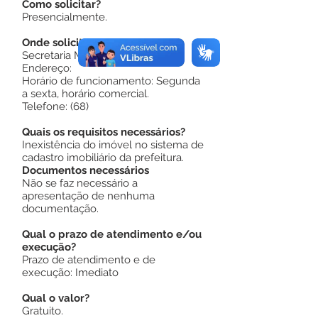
Como solicitar?
Presencialmente.
Onde solicitar?
Secretaria Municipal de Obras
Endereço:
Horário de funcionamento: Segunda
a sexta, horário comercial.
Telefone: (68)
Quais os requisitos necessários?
Inexistência do imóvel no sistema de
cadastro imobiliário da prefeitura.
Documentos necessários
Não se faz necessário a
apresentação de nenhuma
documentação.
Qual o prazo de atendimento e/ou
execução?
Prazo de atendimento e de
execução: Imediato
Qual o valor?
Gratuito.