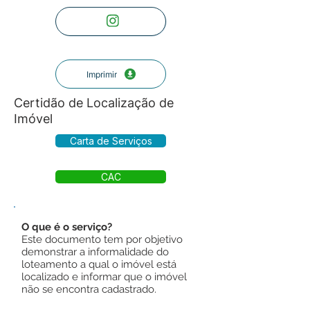
Imprimir
Certidão de Localização de
Imóvel
Carta de Serviços
CAC
O que é o serviço?
Este documento tem por objetivo
demonstrar a informalidade do
loteamento a qual o imóvel está
localizado e informar que o imóvel
não se encontra cadastrado.