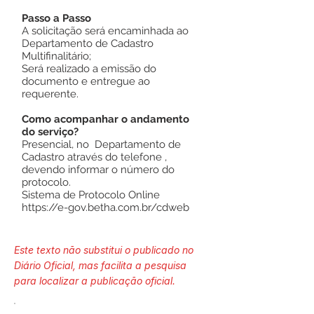
Passo a Passo
A solicitação será encaminhada ao
Departamento de Cadastro
Multifinalitário;
Será realizado a emissão do
documento e entregue ao
requerente.
Como acompanhar o andamento
do serviço?
Presencial, no Departamento de
Cadastro através do telefone ,
devendo informar o número do
protocolo.
Sistema de Protocolo Online
https://e-gov.betha.com.br/cdweb
Este texto não substitui o publicado no
Diário Oficial, mas facilita a pesquisa
para localizar a publicação oficial.