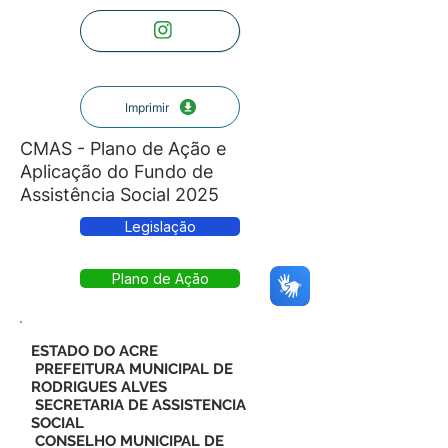
Imprimir
CMAS - Plano de Ação e
Aplicação do Fundo de
Assistência Social 2025
Legislação
Plano de Ação
ESTADO DO ACRE
PREFEITURA MUNICIPAL DE
RODRIGUES ALVES
SECRETARIA DE ASSISTENCIA
SOCIAL
CONSELHO MUNICIPAL DE