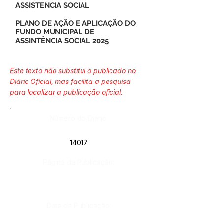
ASSISTENCIA SOCIAL
PLANO DE AÇÃO E APLICAÇÃO DO
FUNDO MUNICIPAL DE
ASSINTÊNCIA SOCIAL 2025
Este texto não substitui o publicado no
Diário Oficial, mas facilita a pesquisa
para localizar a publicação oficial.
Número do Diário:
14017
Página da Publicação:
Data da Publicação: